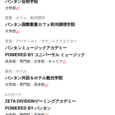
バンタン芸術学院
大学部
製菓・カフェ・和洋調理
バンタン国際製菓カフェ和洋調理学院
大学部
音楽・アーティスト・サウンドクリエイター
バンタンミュージックアカデミー
POWERED BY ユニバーサル ミュージック
高等部・専門部・大学部・キャリア
観光・ホテル
バンタン外語＆ホテル観光学院
大学部・専門部・高等部
eスポーツ
ZETA DIVISIONゲーミングアカデミー
POWERED BY バンタン
大学部・専門部・高等部