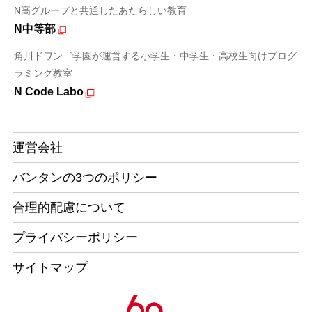
N高グループと共通したあたらしい教育
N中等部
角川ドワンゴ学園が運営する小学生・中学生・高校生向けプログ
ラミング教室
N Code Labo
運営会社
バンタンの3つのポリシー
合理的配慮について
プライバシーポリシー
サイトマップ