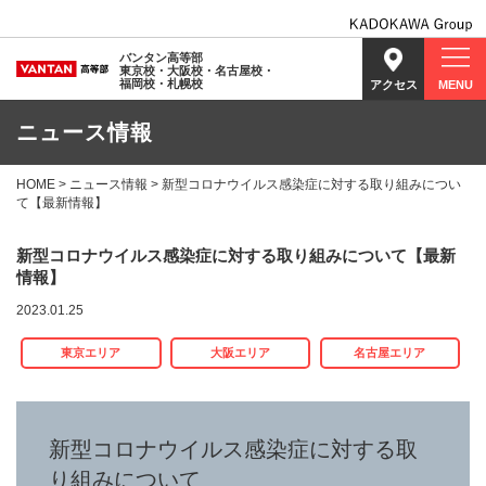
バンタン高等部
東京校・大阪校・名古屋校・
福岡校・札幌校
アクセス
MENU
ニュース情報
HOME
>
ニュース情報
> 新型コロナウイルス感染症に対する取り組みについ
て【最新情報】
新型コロナウイルス感染症に対する取り組みについて【最新
情報】
2023.01.25
東京エリア
大阪エリア
名古屋エリア
新型コロナウイルス感染症に対する取
り組みについて