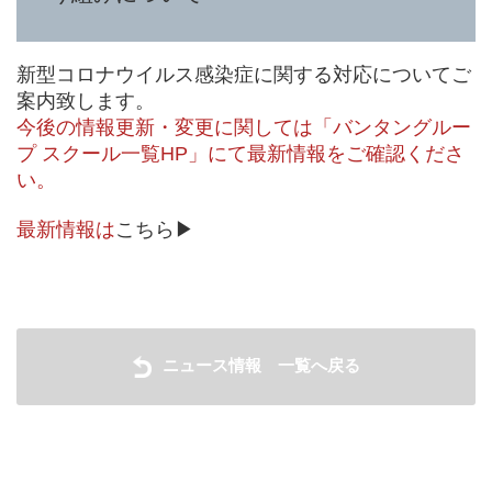
新型コロナウイルス感染症に関する対応についてご
案内致します。
今後の情報更新・変更に関しては「バンタングルー
プ スクール一覧HP」にて最新情報を
ご確認くださ
い。
最新情報は
こちら▶
ニュース情報 一覧へ戻る