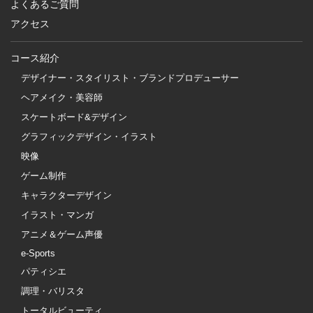
よくあるご質問
アクセス
コース紹介
デザイナー・スタイリスト・ブランドプロデューサー
ヘアメイク・美容師
スケートボード&デザイン
グラフィックデザイン・イラスト
映像
ゲーム制作
キャラクターデザイン
イラスト・マンガ
アニメ＆ゲーム声優
e-Sports
パティシエ
調理・バリスタ
トータルビューティ