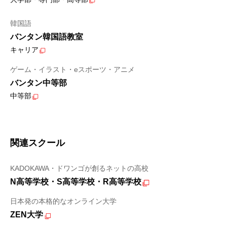
韓国語
バンタン韓国語教室
キャリア
ゲーム・イラスト・eスポーツ・アニメ
バンタン中等部
中等部
関連スクール
KADOKAWA・ドワンゴが創るネットの高校
N高等学校・S高等学校・R高等学校
日本発の本格的なオンライン大学
ZEN大学