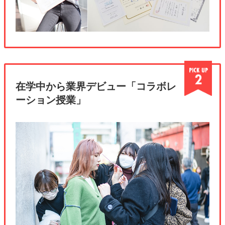
在学中から業界デビュー「コラボレ
ーション授業」