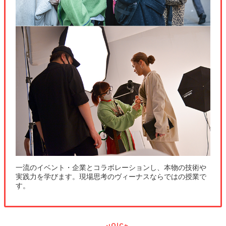
一流のイベント・企業とコラボレーションし、本物の技術や
実践力を学びます。現場思考のヴィーナスならではの授業で
す。