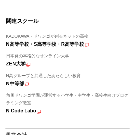
関連スクール
KADOKAWA・ドワンゴが創るネットの高校
N高等学校・S高等学校・R高等学校
日本発の本格的なオンライン大学
ZEN大学
N高グループと共通したあたらしい教育
N中等部
角川ドワンゴ学園が運営する小学生・中学生・高校生向けプログ
ラミング教室
N Code Labo