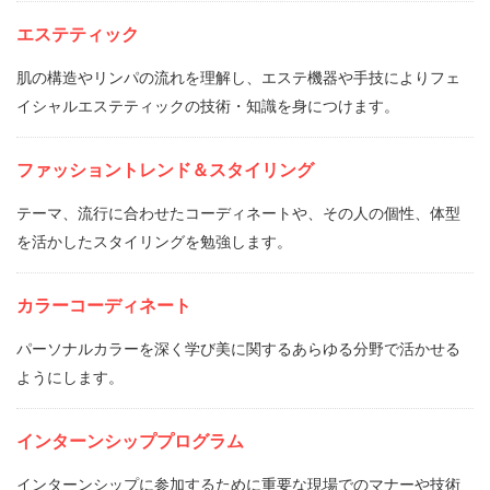
エステティック
肌の構造やリンパの流れを理解し、エステ機器や手技によりフェ
イシャルエステティックの技術・知識を身につけます。
ファッショントレンド＆スタイリング
テーマ、流行に合わせたコーディネートや、その人の個性、体型
を活かしたスタイリングを勉強します。
カラーコーディネート
パーソナルカラーを深く学び美に関するあらゆる分野で活かせる
ようにします。
インターンシッププログラム
インターンシップに参加するために重要な現場でのマナーや技術