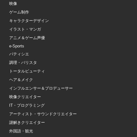
映像
ゲーム制作
キャラクターデザイン
イラスト・マンガ
アニメ＆ゲーム声優
e-Sports
パティシエ
調理・バリスタ
トータルビューティ
ヘア＆メイク
インフルエンサー＆プロデューサー
映像クリエイター
IT・プログラミング
アーティスト・サウンドクリエイター
謎解きクリエイター
外国語・観光