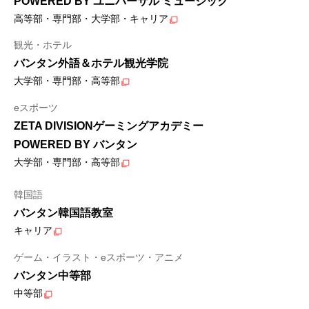
POWERED BY ユニバーサル ミュージック
高等部・専門部・大学部・キャリア
観光・ホテル
バンタン外語＆ホテル観光学院
大学部・専門部・高等部
eスポーツ
ZETA DIVISIONゲーミングアカデミー
POWERED BY バンタン
大学部・専門部・高等部
韓国語
バンタン韓国語教室
キャリア
ゲーム・イラスト・eスポーツ・アニメ
バンタン中等部
中等部