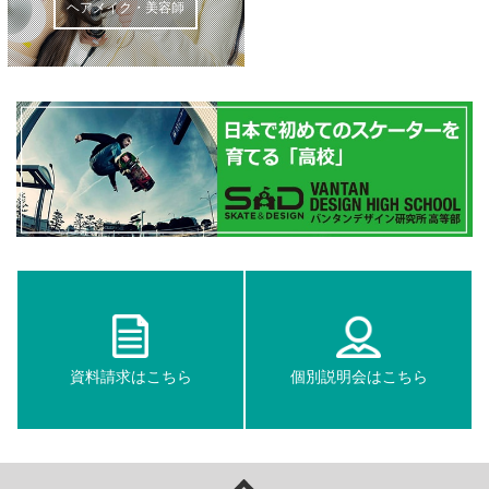
ヘアメイク・美容師
資料請求はこちら
個別説明会はこちら