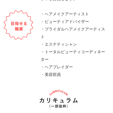
・ヘアメイクアーティスト
・ビューティアドバイザー
・ブライダルヘアメイクアーティス
ト
・エステティシャン
・トータルビューティコーディネー
ター
・ヘアブレイダー
・美容部員