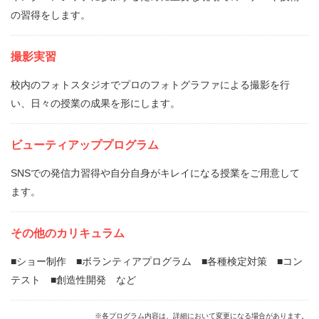
の習得をします。
撮影実習
校内のフォトスタジオでプロのフォトグラファによる撮影を行
い、日々の授業の成果を形にします。
ビューティアッププログラム
SNSでの発信力習得や自分自身がキレイになる授業をご用意して
ます。
その他のカリキュラム
■ショー制作 ■ボランティアプログラム ■各種検定対策 ■コン
テスト ■創造性開発 など
※各プログラム内容は、詳細において変更になる場合があります。