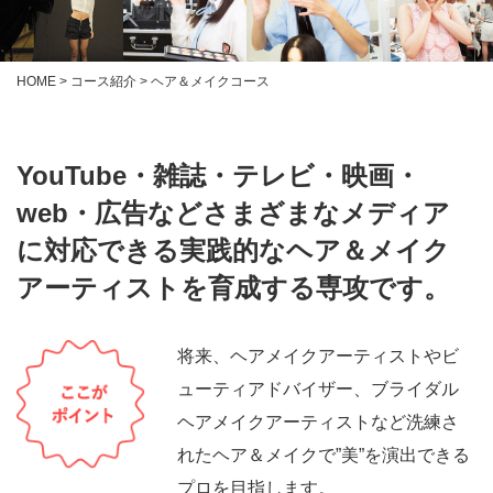
HOME
>
コース紹介
> ヘア＆メイクコース
YouTube・雑誌・テレビ・映画・
web・広告などさまざまなメディア
に対応できる実践的なヘア＆メイク
アーティストを育成する専攻です。
将来、ヘアメイクアーティストやビ
ューティアドバイザー、ブライダル
ヘアメイクアーティストなど洗練さ
れたヘア＆メイクで”美”を演出できる
プロを目指します。