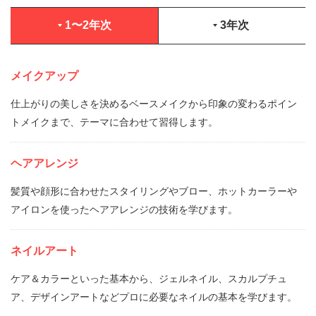
1〜2年次
3年次
メイクアップ
仕上がりの美しさを決めるベースメイクから印象の変わるポイン
トメイクまで、テーマに合わせて習得します。
ヘアアレンジ
髪質や顔形に合わせたスタイリングやブロー、ホットカーラーや
アイロンを使ったヘアアレンジの技術を学びます。
ネイルアート
ケア＆カラーといった基本から、ジェルネイル、スカルプチュ
ア、デザインアートなどプロに必要なネイルの基本を学びます。