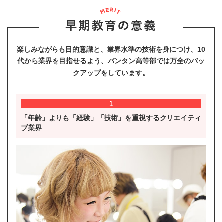
楽しみながらも目的意識と、業界水準の技術を身につけ、
10
代から業界を目指せるよう、バンタン高等部では万全のバッ
クアップをしています。
1
「年齢」よりも「経験」「技術」を重視するクリエイティ
ブ業界