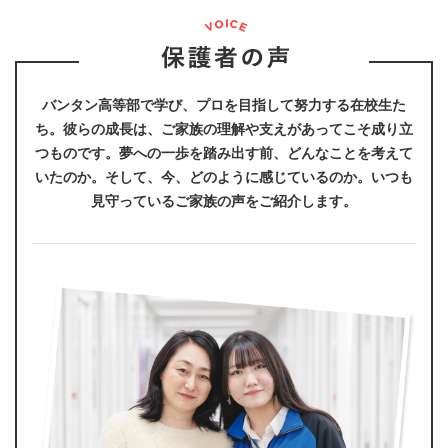
バンタン高等部で学び、プロを目指して努力する在校生た
ち。
彼らの成長は、ご家族の理解や支えがあってこそ成り立
つものです。
夢への一歩を踏み出す前、どんなことを考えて
いたのか。
そして、今、どのように感じているのか。いつも
見守っているご家族の声をご紹介します。