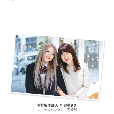
水野谷 桃さん ＆ お母さま
レコールバンタン 高等部