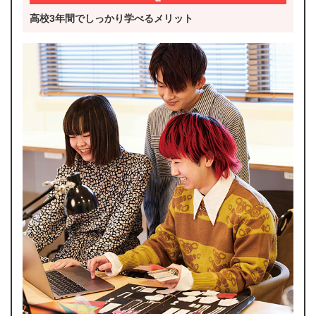
高校3年間でしっかり学べるメリット