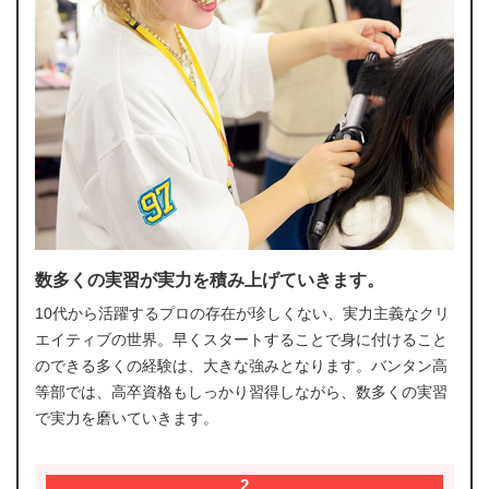
数多くの実習が実力を積み上げていきます。
10代から活躍するプロの存在が珍しくない、実力主義なクリ
エイティブの世界。早くスタートすることで身に付けること
のできる多くの経験は、大きな強みとなります。バンタン高
等部では、高卒資格もしっかり習得しながら、数多くの実習
で実力を磨いていきます。
2