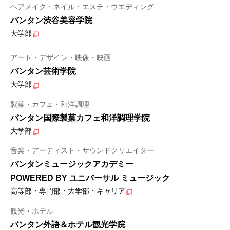
ヘアメイク・ネイル・エステ・ウエディング
バンタン渋谷美容学院
大学部
アート・デザイン・映像・映画
バンタン芸術学院
大学部
製菓・カフェ・和洋調理
バンタン国際製菓カフェ和洋調理学院
大学部
音楽・アーティスト・サウンドクリエイター
バンタンミュージックアカデミー
POWERED BY ユニバーサル ミュージック
高等部・専門部・大学部・キャリア
観光・ホテル
バンタン外語＆ホテル観光学院