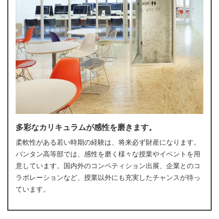
多彩なカリキュラムが感性を磨きます。
柔軟性がある若い時期の経験は、将来必ず財産になります。
バンタン高等部では、感性を磨く様々な授業やイベントを用
意しています。国内外のコンペティション出展、企業とのコ
ラボレーションなど、授業以外にも充実したチャンスが待っ
ています。