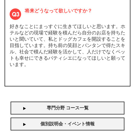
将来どうなって欲しいですか？
好きなことにまっすぐに生きてほしいと思います。ホ
テルなどの現場で経験を積んだら自分のお店を持ちた
いと聞いていて、私とドッグカフェを開設することを
目指しています。持ち前の笑顔とバンタンで得たスキ
ル、社会で積んだ経験を活かして、人だけでなくペッ
トも幸せにできるパティシエになってほしいと願って
います。
専門分野 コース一覧
個別説明会・イベント情報