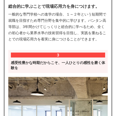
総合的に学ぶことで現場応用力を身につけます。
一般的な専門学校への進学の場合、１～２年という短期間で
就職を目指すため専門分野を集中的に学びます。バンタン高
等部は、3年間かけてじっくりと総合的に学べるため、全く
の初心者から業界水準の技術習得を目指し、実践を重ねるこ
とでの現場応用力を着実に身につけることができます。
3
感受性豊かな時期だからこそ、一人ひとりの感性を磨く体
験を