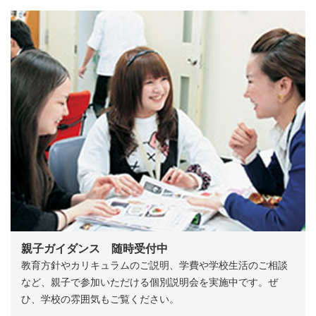
親子ガイダンス 随時受付中
教育方針やカリキュラムのご説明、学費や学校生活のご相談
など、親子で参加いただける個別説明会を実施中です。ぜ
ひ、学校の雰囲気もご覧ください。