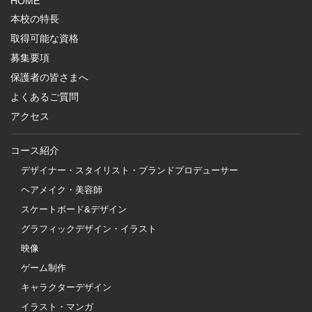
HOME
本校の特長
取得可能な資格
募集要項
保護者の皆さまへ
よくあるご質問
アクセス
コース紹介
デザイナー・スタイリスト・ブランドプロデューサー
ヘアメイク・美容師
スケートボード&デザイン
グラフィックデザイン・イラスト
映像
ゲーム制作
キャラクターデザイン
イラスト・マンガ