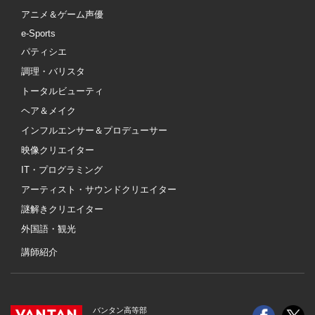
アニメ＆ゲーム声優
e-Sports
パティシエ
調理・バリスタ
トータルビューティ
ヘア＆メイク
インフルエンサー＆プロデューサー
映像クリエイター
IT・プログラミング
アーティスト・サウンドクリエイター
謎解きクリエイター
外国語・観光
講師紹介
バンタン高等部