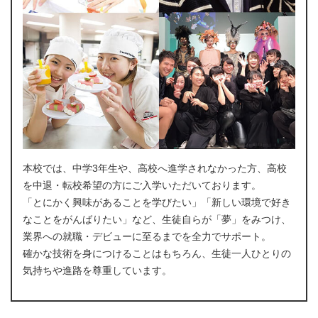
本校では、中学3年生や、高校へ進学されなかった方、高校
を中退・転校希望の方にご入学いただいております。
「とにかく興味があることを学びたい」「新しい環境で好き
なことをがんばりたい」など、生徒自らが「夢」をみつけ、
業界への就職・デビューに至るまでを全力でサポート。
確かな技術を身につけることはもちろん、生徒一人ひとりの
気持ちや進路を尊重しています。