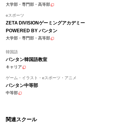
大学部・専門部・高等部
eスポーツ
ZETA DIVISIONゲーミングアカデミー
POWERED BY バンタン
大学部・専門部・高等部
韓国語
バンタン韓国語教室
キャリア
ゲーム・イラスト・eスポーツ・アニメ
バンタン中等部
中等部
関連スクール