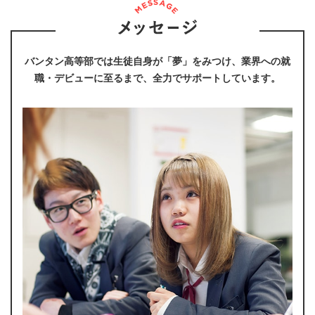
バンタン高等部では生徒自身が「夢」をみつけ、
業界への就
職・デビューに至るまで、全力でサポートしています。