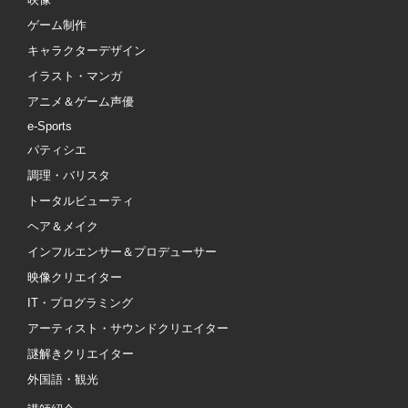
ゲーム制作
キャラクターデザイン
イラスト・マンガ
アニメ＆ゲーム声優
e-Sports
パティシエ
調理・バリスタ
トータルビューティ
ヘア＆メイク
インフルエンサー＆プロデューサー
映像クリエイター
IT・プログラミング
アーティスト・サウンドクリエイター
謎解きクリエイター
外国語・観光