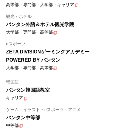
高等部・専門部・大学部・キャリア
観光・ホテル
バンタン外語＆ホテル観光学院
大学部・専門部・高等部
eスポーツ
ZETA DIVISIONゲーミングアカデミー
POWERED BY バンタン
大学部・専門部・高等部
韓国語
バンタン韓国語教室
キャリア
ゲーム・イラスト・eスポーツ・アニメ
バンタン中等部
中等部