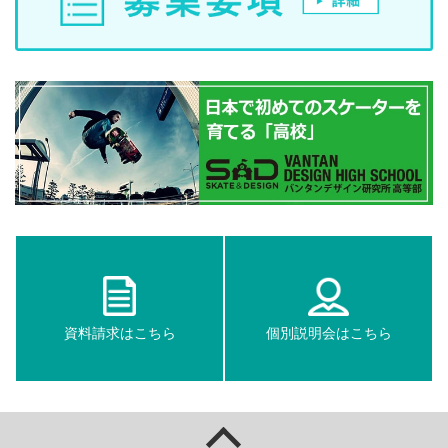
資料請求はこちら
個別説明会はこちら