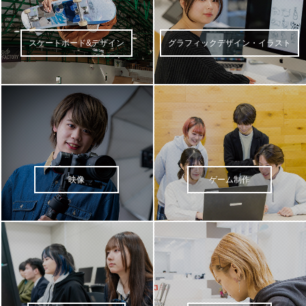
スケートボード&デザイン
グラフィックデザイン・イラスト
映像
ゲーム制作