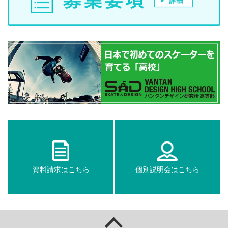
資料請求はこちら
個別説明会はこちら