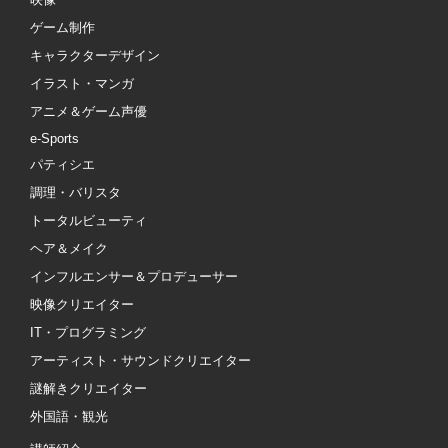
ゲーム制作
キャラクターデザイン
イラスト・マンガ
アニメ＆ゲーム声優
e-Sports
パティシエ
調理・バリスタ
トータルビューティ
ヘア＆メイク
インフルエンサー＆プロデューサー
映像クリエイター
IT・プログラミング
アーティスト・サウンドクリエイター
謎解きクリエイター
外国語・観光