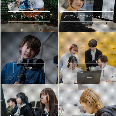
スケートボード&デザイン
グラフィックデザイン・イラスト
映像
ゲーム制作