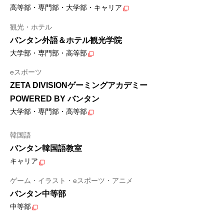
高等部・専門部・大学部・キャリア
観光・ホテル
バンタン外語＆ホテル観光学院
大学部・専門部・高等部
eスポーツ
ZETA DIVISIONゲーミングアカデミー
POWERED BY バンタン
大学部・専門部・高等部
韓国語
バンタン韓国語教室
キャリア
ゲーム・イラスト・eスポーツ・アニメ
バンタン中等部
中等部