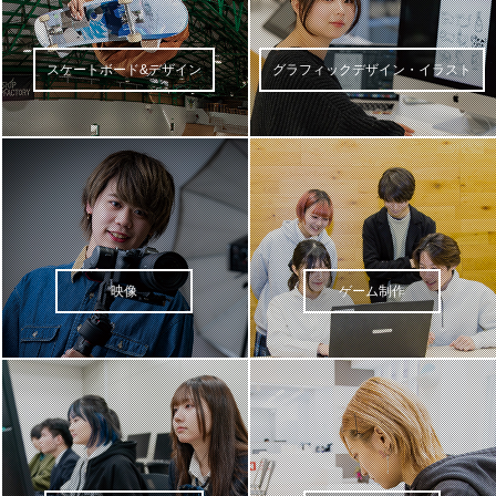
スケートボード&デザイン
グラフィックデザイン・イラスト
映像
ゲーム制作