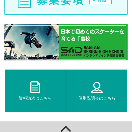
資料請求はこちら
個別説明会はこちら