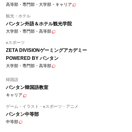
高等部・専門部・大学部・キャリア
観光・ホテル
バンタン外語＆ホテル観光学院
大学部・専門部・高等部
eスポーツ
ZETA DIVISIONゲーミングアカデミー
POWERED BY バンタン
大学部・専門部・高等部
韓国語
バンタン韓国語教室
キャリア
ゲーム・イラスト・eスポーツ・アニメ
バンタン中等部
中等部