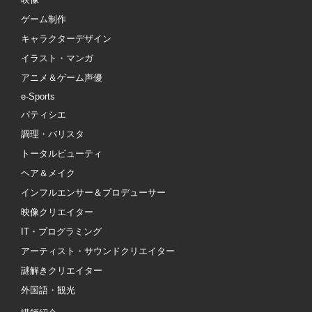
ゲーム制作
キャラクターデザイン
イラスト・マンガ
アニメ＆ゲーム声優
e-Sports
パティシエ
調理・バリスタ
トータルビューティ
ヘア＆メイク
インフルエンサー＆プロデューサー
映像クリエイター
IT・プログラミング
アーティスト・サウンドクリエイター
謎解きクリエイター
外国語・観光