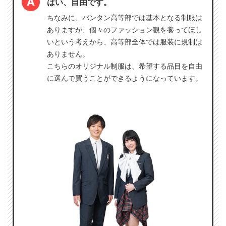
はい、自由です。
ちなみに、バンタン高等部では基本となる制服は
ありますが、個々のファッション観を養ってほし
いという考えから、高等部全体では服装に規制は
ありません。
こちらのオリジナル制服は、希望する品目を自由
に選んで買うことができるようになっています。