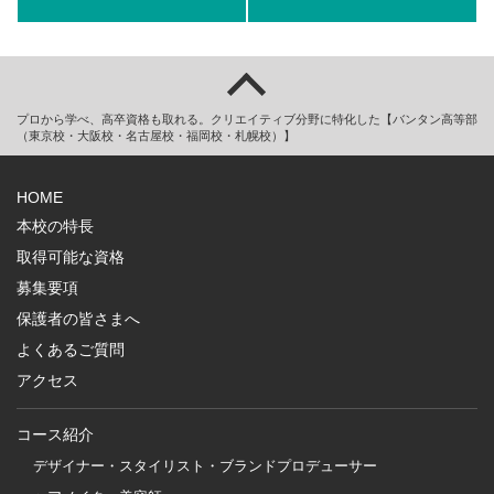
プロから学べ、高卒資格も取れる。クリエイティブ分野に特化した【バンタン高等部
（東京校・大阪校・名古屋校・福岡校・札幌校）】
HOME
本校の特長
取得可能な資格
募集要項
保護者の皆さまへ
よくあるご質問
アクセス
コース紹介
デザイナー・スタイリスト・ブランドプロデューサー