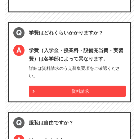
学費はどれくらいかかりますか？
学費（入学金・授業料・設備充当費・実習
費）は各学部によって異なります。
詳細は資料請求のうえ募集要項をご確認くださ
い。
資料請求
服装は自由ですか？