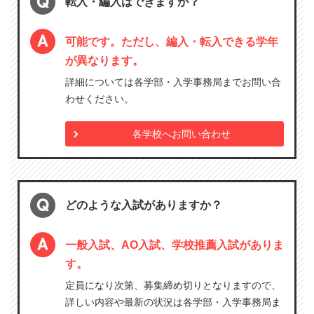
転入・編入はできますか？
可能です。ただし、編入・転入できる学年
が異なります。
詳細については各学部・入学事務局までお問い合
わせください。
各学校へお問い合わせ
どのような入試がありますか？
一般入試、AO入試、学校推薦入試がありま
す。
定員になり次第、募集締め切りとなりますので、
詳しい内容や最新の状況は各学部・入学事務局ま