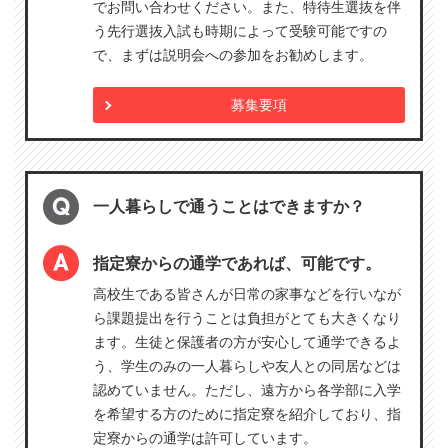
でお問い合わせください。また、特待生選抜を伴
う先行選抜入試も時期によって受験可能ですの
で、まずは説明会への参加をお勧めします。
募集要項
一人暮らしで通うことはできますか？
指定寮からの通学であれば、可能です。
高校生である皆さんが日常の家事などを行いなが
ら課題提出を行うことは負担がとても大きくなり
ます。生徒と保護者の方が安心して通学できるよ
う、学生のみの一人暮らしや友人との同居などは
認めていません。ただし、遠方から各学部に入学
を希望する方のために指定寮を紹介しており、指
定寮からの通学は許可しています。