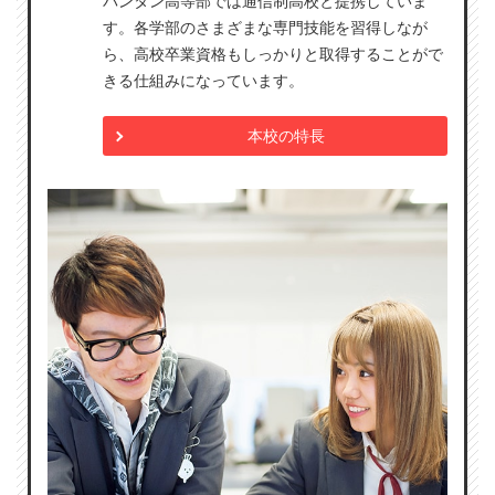
バンタン高等部では通信制高校と提携していま
す。各学部のさまざまな専門技能を習得しなが
ら、高校卒業資格もしっかりと取得することがで
きる仕組みになっています。
本校の特長