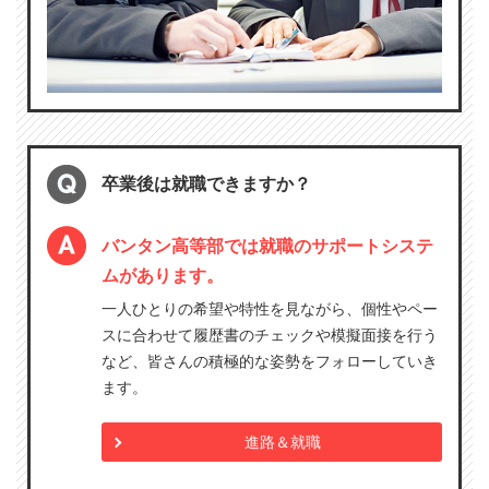
卒業後は就職できますか？
バンタン高等部では就職のサポートシステ
ムがあります。
一人ひとりの希望や特性を見ながら、個性やペー
スに合わせて履歴書のチェックや模擬面接を行う
など、皆さんの積極的な姿勢をフォローしていき
ます。
進路＆就職