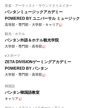
音楽・アーティスト・サウンドクリエイター
バンタンミュージックアカデミー
POWERED BY ユニバーサル ミュージック
高等部・専門部・大学部・キャリア
観光・ホテル
バンタン外語＆ホテル観光学院
大学部・専門部・高等部
eスポーツ
ZETA DIVISIONゲーミングアカデミー
POWERED BY バンタン
大学部・専門部・高等部
韓国語
バンタン韓国語教室
キャリア
ゲーム・イラスト・eスポーツ・アニメ