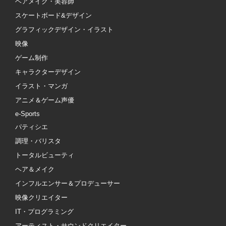
ヘアメイク・美容師
スケートボード&デザイン
グラフィックデザイン・イラスト
映像
ゲーム制作
キャラクターデザイン
イラスト・マンガ
アニメ＆ゲーム声優
e-Sports
パティシエ
調理・バリスタ
トータルビューティ
ヘア＆メイク
インフルエンサー＆プロデューサー
映像クリエイター
IT・プログラミング
アーティスト・サウンドクリエイター