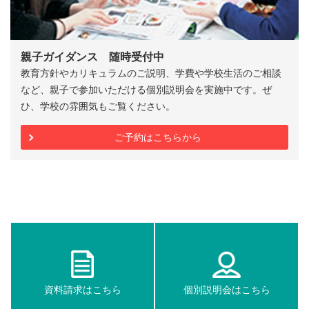
親子ガイダンス 随時受付中
教育方針やカリキュラムのご説明、学費や学校生活のご相談
など、親子で参加いただける個別説明会を実施中です。ぜ
ひ、学校の雰囲気もご覧ください。
ご予約はこちらから
資料請求はこちら
個別説明会はこちら