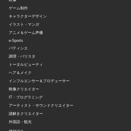
ゲーム制作
キャラクターデザイン
イラスト・マンガ
アニメ＆ゲーム声優
e-Sports
パティシエ
調理・バリスタ
トータルビューティ
ヘア＆メイク
インフルエンサー＆プロデューサー
映像クリエイター
IT・プログラミング
アーティスト・サウンドクリエイター
謎解きクリエイター
外国語・観光