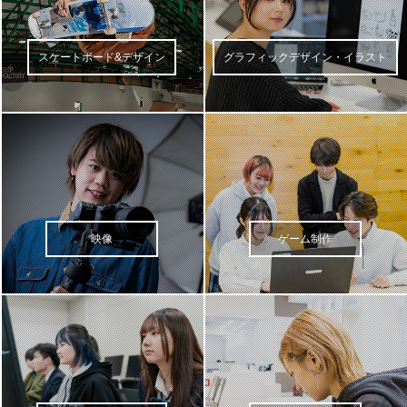
スケートボード&デザイン
グラフィックデザイン・イラスト
映像
ゲーム制作