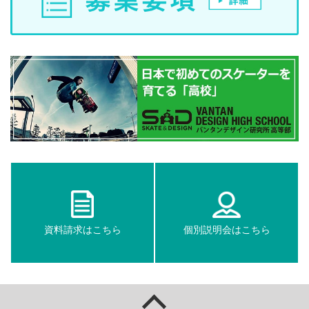
資料請求はこちら
個別説明会はこちら