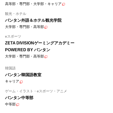
高等部・専門部・大学部・キャリア
観光・ホテル
バンタン外語＆ホテル観光学院
大学部・専門部・高等部
eスポーツ
ZETA DIVISIONゲーミングアカデミー
POWERED BY バンタン
大学部・専門部・高等部
韓国語
バンタン韓国語教室
キャリア
ゲーム・イラスト・eスポーツ・アニメ
バンタン中等部
中等部